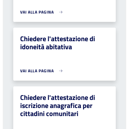
VAI ALLA PAGINA
Chiedere l'attestazione di
idoneità abitativa
VAI ALLA PAGINA
Chiedere l'attestazione di
iscrizione anagrafica per
cittadini comunitari