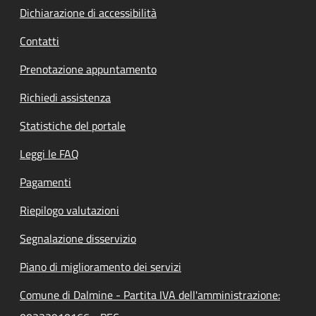
Dichiarazione di accessibilità
Contatti
Prenotazione appuntamento
Richiedi assistenza
Statistiche del portale
Leggi le FAQ
Pagamenti
Riepilogo valutazioni
Segnalazione disservizio
Piano di miglioramento dei servizi
Comune di Dalmine - Partita IVA dell'amministrazione: