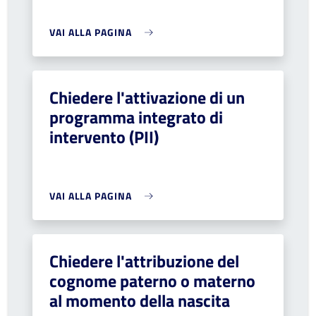
VAI ALLA PAGINA
Chiedere l'attivazione di un
programma integrato di
intervento (PII)
VAI ALLA PAGINA
Chiedere l'attribuzione del
cognome paterno o materno
al momento della nascita