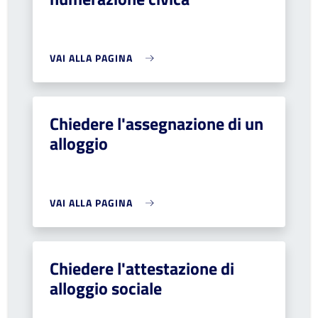
VAI ALLA PAGINA
Chiedere l'assegnazione di un
alloggio
VAI ALLA PAGINA
Chiedere l'attestazione di
alloggio sociale