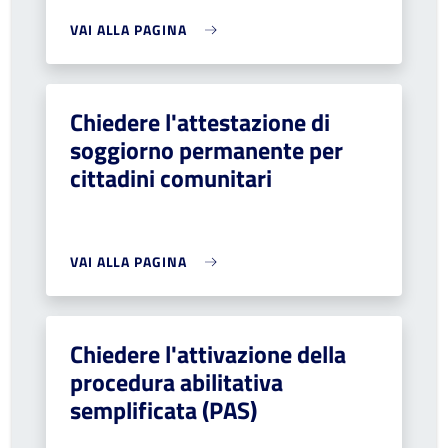
VAI ALLA PAGINA
Chiedere l'attestazione di
soggiorno permanente per
cittadini comunitari
VAI ALLA PAGINA
Chiedere l'attivazione della
procedura abilitativa
semplificata (PAS)