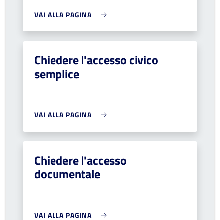
VAI ALLA PAGINA
Chiedere l'accesso civico
semplice
VAI ALLA PAGINA
Chiedere l'accesso
documentale
VAI ALLA PAGINA