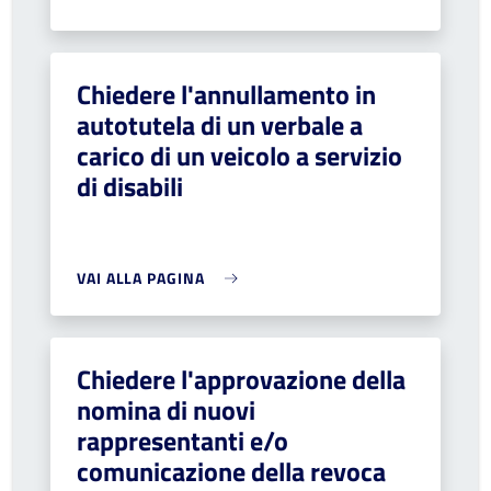
Chiedere l'annullamento in
autotutela di un verbale a
carico di un veicolo a servizio
di disabili
VAI ALLA PAGINA
Chiedere l'approvazione della
nomina di nuovi
rappresentanti e/o
comunicazione della revoca