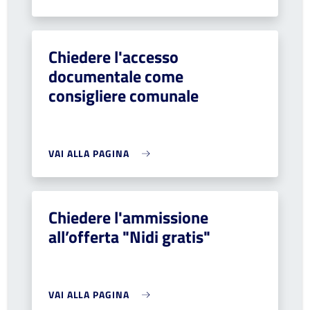
Chiedere l'accesso
documentale come
consigliere comunale
VAI ALLA PAGINA
Chiedere l'ammissione
all’offerta "Nidi gratis"
VAI ALLA PAGINA