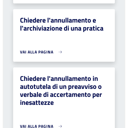
Chiedere l'annullamento e
l'archiviazione di una pratica
VAI ALLA PAGINA
Chiedere l'annullamento in
autotutela di un preavviso o
verbale di accertamento per
inesattezze
VAI ALLA PAGINA