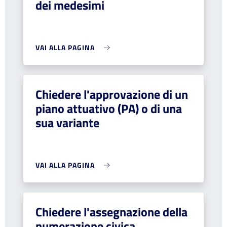
dei medesimi
VAI ALLA PAGINA
Chiedere l'approvazione di un
piano attuativo (PA) o di una
sua variante
VAI ALLA PAGINA
Chiedere l'assegnazione della
numerazione civica