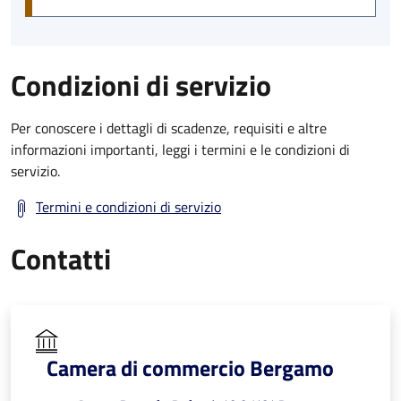
Condizioni di servizio
Per conoscere i dettagli di scadenze, requisiti e altre
informazioni importanti, leggi i termini e le condizioni di
servizio.
Termini e condizioni di servizio
Contatti
Camera di commercio Bergamo