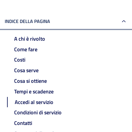
INDICE DELLA PAGINA
A chi è rivolto
Come fare
Costi
Cosa serve
Cosa si ottiene
Tempi e scadenze
Accedi al servizio
Condizioni di servizio
Contatti