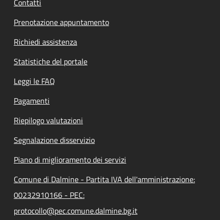
Contatti
Prenotazione appuntamento
Richiedi assistenza
Statistiche del portale
Leggi le FAQ
Pagamenti
Riepilogo valutazioni
Segnalazione disservizio
Piano di miglioramento dei servizi
Comune di Dalmine - Partita IVA dell'amministrazione:
00232910166 - PEC:
protocollo@pec.comune.dalmine.bg.it