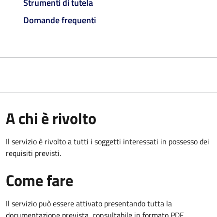
Strumenti di tutela
Domande frequenti
A chi è rivolto
Il servizio è rivolto a tutti i soggetti interessati in possesso dei
requisiti previsti.
Come fare
Il servizio può essere attivato presentando tutta la
documentazione prevista, consultabile in formato PDF.