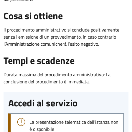
Cosa si ottiene
Il procedimento amministrativo si conclude positivamente
senza l’emissione di un provvedimento. In caso contrario
l’Amministrazione comunicherà l’esito negativo.
Tempi e scadenze
Durata massima del procedimento amministrativo: La
conclusione del procedimento è immediata.
Accedi al servizio
La presentazione telematica dell'istanza non
è disponibile