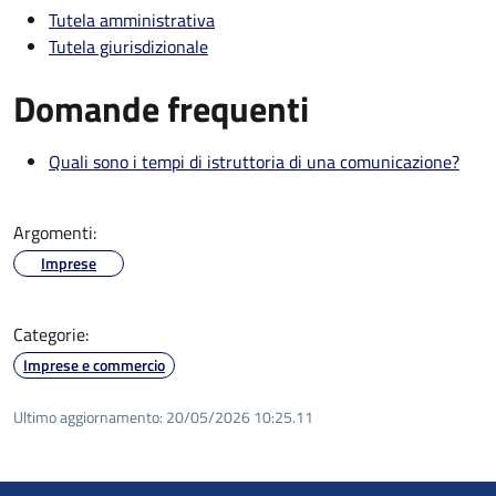
Tutela amministrativa
Tutela giurisdizionale
Domande frequenti
Quali sono i tempi di istruttoria di una comunicazione?
Argomenti:
Imprese
Categorie:
Imprese e commercio
Ultimo aggiornamento:
20/05/2026 10:25.11