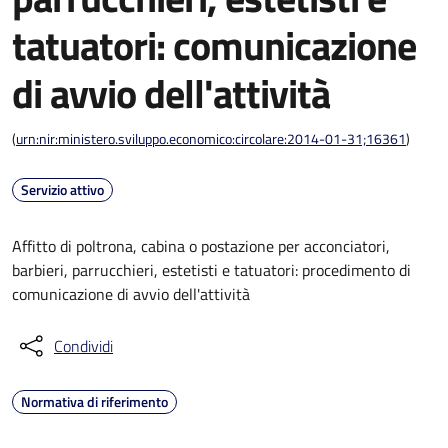
tatuatori: comunicazione
di avvio dell'attività
(
urn:nir:ministero.sviluppo.economico:circolare:2014-01-31;16361
)
Servizio attivo
Affitto di poltrona, cabina o postazione per acconciatori,
barbieri, parrucchieri, estetisti e tatuatori: procedimento di
comunicazione di avvio dell'attività
Condividi
Normativa di riferimento