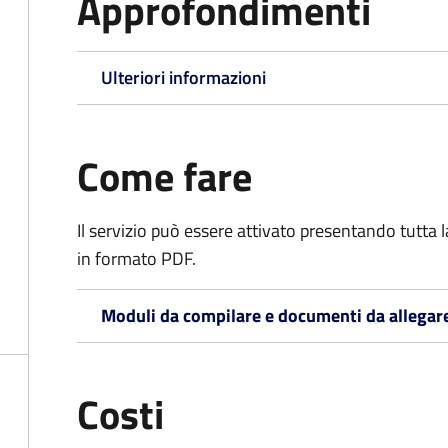
Approfondimenti
Ulteriori informazioni
Come fare
Il servizio può essere attivato presentando tutta
in formato PDF.
Moduli da compilare e documenti da allegar
Costi