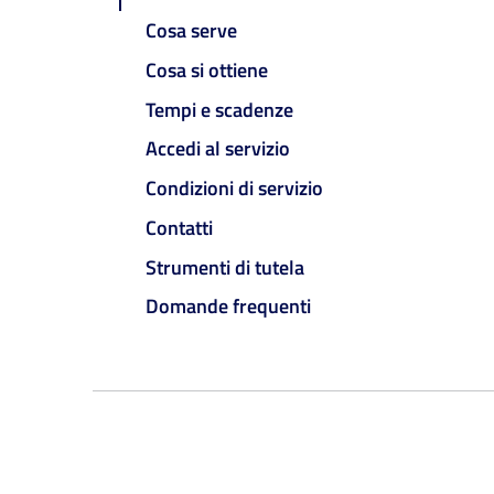
Cosa serve
Cosa si ottiene
Tempi e scadenze
Accedi al servizio
Condizioni di servizio
Contatti
Strumenti di tutela
Domande frequenti