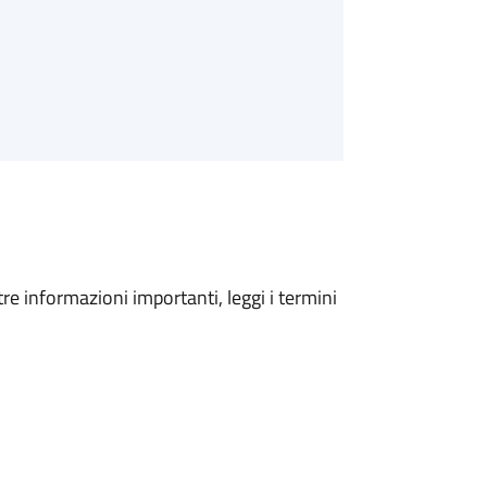
tre informazioni importanti, leggi i termini