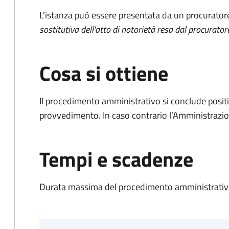
L'istanza può essere presentata da un procurator
sostitutiva dell'atto di notorietà resa dal procurator
Cosa si ottiene
Il procedimento amministrativo si conclude posit
provvedimento. In caso contrario l’Amministrazio
Tempi e scadenze
Durata massima del procedimento amministrativo