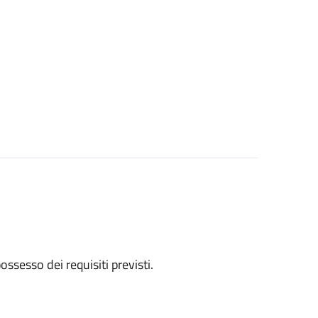
 possesso dei requisiti previsti.