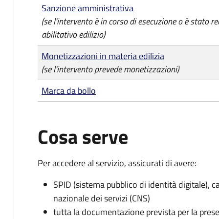
Sanzione amministrativa
(se l'intervento è in corso di esecuzione o è stato re
abilitativo edilizio)
Monetizzazioni in materia edilizia
(se l'intervento prevede monetizzazioni)
Marca da bollo
Cosa serve
Per accedere al servizio, assicurati di avere:
SPID (sistema pubblico di identità digitale), ca
nazionale dei servizi (CNS)
tutta la documentazione prevista per la prese