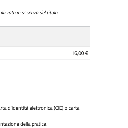
alizzato in assenza del titolo
16,00 €
rta d’identità elettronica (CIE) o carta
ntazione della pratica.