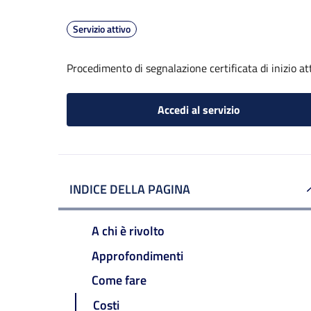
Servizio attivo
Procedimento di segnalazione certificata di inizio atti
Accedi al servizio
INDICE DELLA PAGINA
A chi è rivolto
Approfondimenti
Come fare
Costi