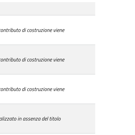
 contributo di costruzione viene
 contributo di costruzione viene
 contributo di costruzione viene
alizzato in assenza del titolo