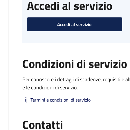
Accedi al servizio
Accedi al servizio
Condizioni di servizio
Per conoscere i dettagli di scadenze, requisiti e al
e le condizioni di servizio.
Termini e condizioni di servizio
Contatti