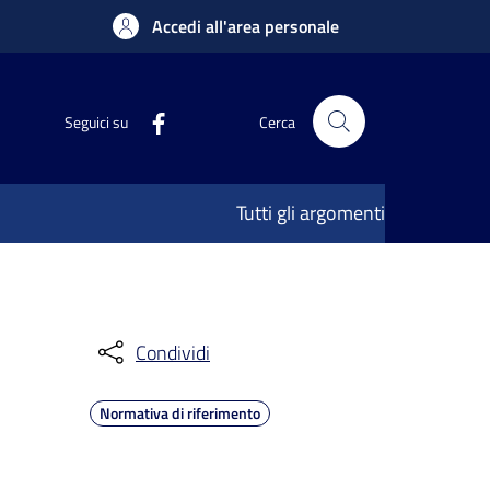
Accedi all'area personale
Seguici su
Cerca
Tutti gli argomenti
Condividi
Normativa di riferimento