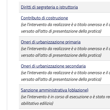
Tipo di pagamento
Importo
Diritti di segreteria o istruttoria
Contributo di costruzione
(se l'intervento da realizzare è a titolo oneroso e il
versato all'atto di presentazione della pratica)
Oneri di urbanizzazione primaria
(se l'intervento da realizzare è a titolo oneroso e il
versato all'atto di presentazione della pratica)
Oneri di urbanizzazione secondaria
(se l'intervento da realizzare è a titolo oneroso e il
versato all'atto di presentazione della pratica)
Sanzione amministrativa (oblazione)
(se l'intervento è in corso di esecuzione o è stato re
abilitativo edilizio)