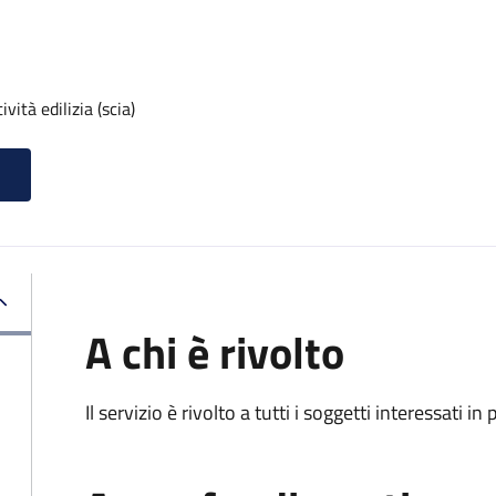
vità edilizia (scia)
A chi è rivolto
Il servizio è rivolto a tutti i soggetti interessati in