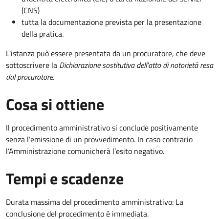
(CNS)
tutta la documentazione prevista per la presentazione
della pratica.
L'istanza può essere presentata da un procuratore, che deve
sottoscrivere la
Dichiarazione sostitutiva dell'atto di notorietà resa
dal procuratore
.
Cosa si ottiene
Il procedimento amministrativo si conclude positivamente
senza l’emissione di un provvedimento. In caso contrario
l’Amministrazione comunicherà l’esito negativo.
Tempi e scadenze
Durata massima del procedimento amministrativo: La
conclusione del procedimento è immediata.