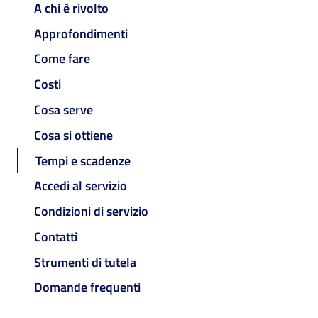
A chi è rivolto
Approfondimenti
Come fare
Costi
Cosa serve
Cosa si ottiene
Tempi e scadenze
Accedi al servizio
Condizioni di servizio
Contatti
Strumenti di tutela
Domande frequenti