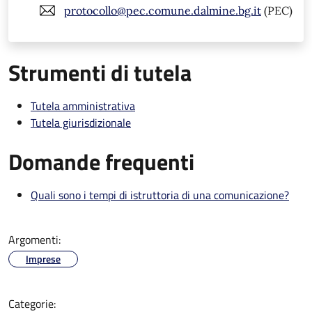
protocollo@pec.comune.dalmine.bg.it
(PEC)
Strumenti di tutela
Tutela amministrativa
Tutela giurisdizionale
Domande frequenti
Quali sono i tempi di istruttoria di una comunicazione?
Argomenti:
Imprese
Categorie: