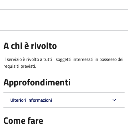
A chi è rivolto
Il servizio è rivolto a tutti i soggetti interessati in possesso dei
requisiti previsti.
Approfondimenti
Ulteriori informazioni
Come fare