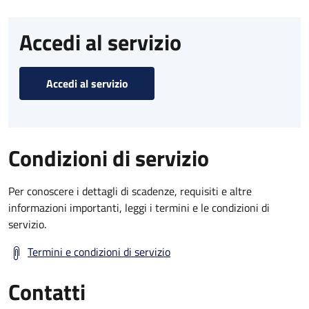
Accedi al servizio
Accedi al servizio
Condizioni di servizio
Per conoscere i dettagli di scadenze, requisiti e altre
informazioni importanti, leggi i termini e le condizioni di
servizio.
Termini e condizioni di servizio
Contatti