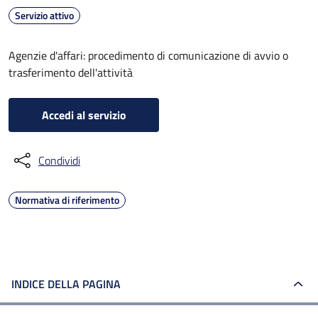
Servizio attivo
Agenzie d'affari: procedimento di comunicazione di avvio o
trasferimento dell'attività
Accedi al servizio
Condividi
Normativa di riferimento
INDICE DELLA PAGINA