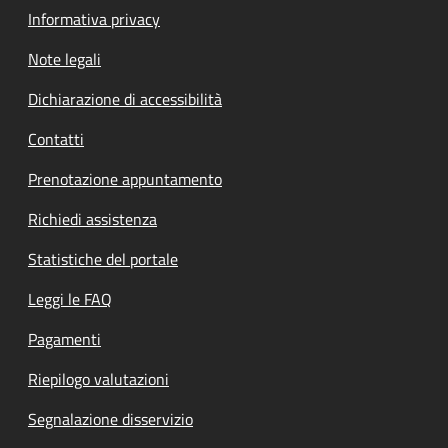
Informativa privacy
Note legali
Dichiarazione di accessibilità
Contatti
Prenotazione appuntamento
Richiedi assistenza
Statistiche del portale
Leggi le FAQ
Pagamenti
Riepilogo valutazioni
Segnalazione disservizio