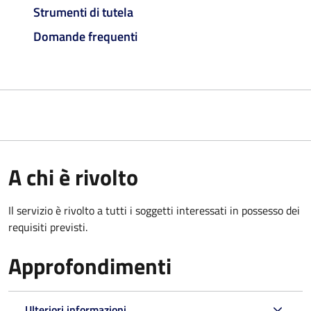
Strumenti di tutela
Domande frequenti
A chi è rivolto
Il servizio è rivolto a tutti i soggetti interessati in possesso dei
requisiti previsti.
Approfondimenti
Ulteriori informazioni