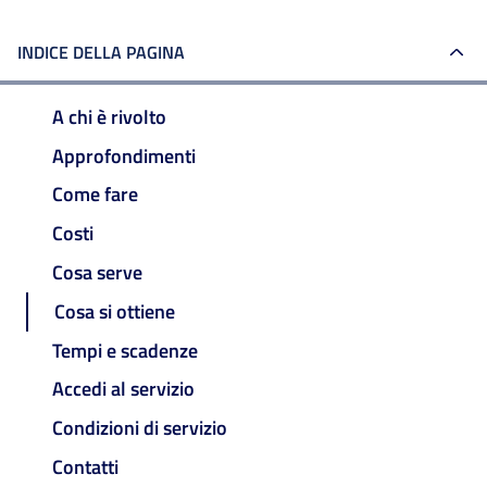
INDICE DELLA PAGINA
A chi è rivolto
Approfondimenti
Come fare
Costi
Cosa serve
Cosa si ottiene
Tempi e scadenze
Accedi al servizio
Condizioni di servizio
Contatti