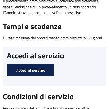
Il procedimento amministrativo si conclude positivamente
senza l’emissione di un provvedimento. In caso contrario
l’Amministrazione comunicherà l’esito negativo.
Tempi e scadenze
Durata massima del procedimento amministrativo: 60 giorni
Accedi al servizio
Accedi al servizio
Condizioni di servizio
Per conoscere i dettagli di scadenze, requisiti e altre