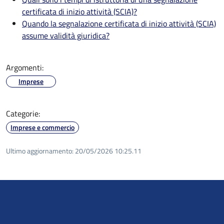
certificata di inizio attività (SCIA)?
Quando la segnalazione certificata di inizio attività (SCIA)
assume validità giuridica?
Argomenti:
Imprese
Categorie:
Imprese e commercio
Ultimo aggiornamento:
20/05/2026 10:25.11