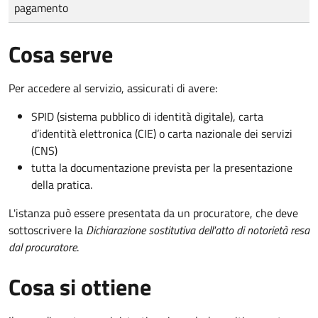
pagamento
Cosa serve
Per accedere al servizio, assicurati di avere:
SPID (sistema pubblico di identità digitale), carta
d’identità elettronica (CIE) o carta nazionale dei servizi
(CNS)
tutta la documentazione prevista per la presentazione
della pratica.
L'istanza può essere presentata da un procuratore, che deve
sottoscrivere la
Dichiarazione sostitutiva dell'atto di notorietà resa
dal procuratore
.
Cosa si ottiene