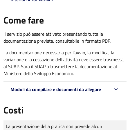
Come fare
Il servizio può essere attivato presentando tutta la
documentazione prevista, consultabile in formato PDF.
La documentazione necessaria per l'avvio, la modifica, la
variazione o la cessazione dell'attività deve essere trasmessa
al SUAP. Sarà il SUAP a trasmettere la documentazione al
Ministero dello Sviluppo Economico.
Moduli da compilare e documenti da allegare
Costi
Tipo di pagamento
Importo
La presentazione della pratica non prevede alcun