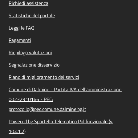
Richiedi assistenza
Statistiche del portale
Leggi le FAQ
Pagamenti
Riepilogo valutazioni
Segnalazione disservizio
Piano di miglioramento dei servizi
Comune di Dalmine - Partita IVA dell'amministrazione:
00232910166 - PEC:
protocollo@pec.comune.dalmine.bg.it
Powered by Sportello Telematico Polifunzionale (v.
10.41.2)