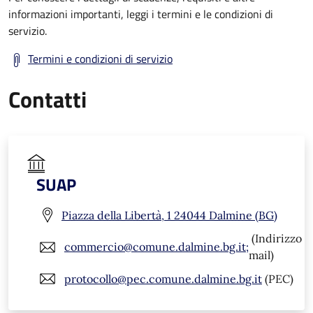
informazioni importanti, leggi i termini e le condizioni di
servizio.
Termini e condizioni di servizio
Contatti
SUAP
Piazza della Libertà, 1 24044 Dalmine (BG)
(Indirizzo
commercio@comune.dalmine.bg.it;
mail)
protocollo@pec.comune.dalmine.bg.it
(PEC)