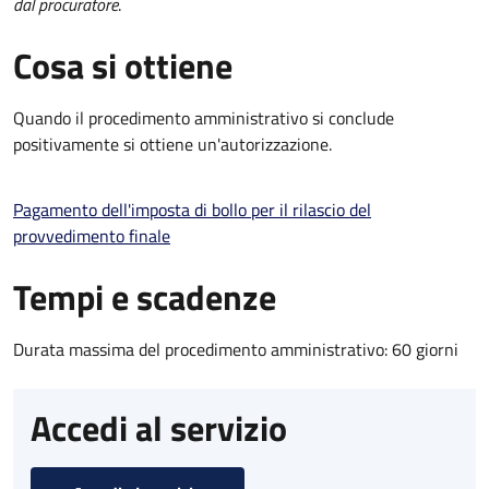
dal procuratore
.
Cosa si ottiene
Quando il procedimento amministrativo si conclude
positivamente si ottiene un'autorizzazione.
Pagamento dell'imposta di bollo per il rilascio del
provvedimento finale
Tempi e scadenze
Durata massima del procedimento amministrativo: 60 giorni
Accedi al servizio