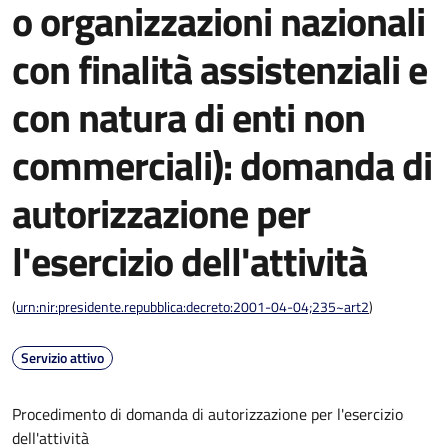
o organizzazioni nazionali
con finalità assistenziali e
con natura di enti non
commerciali): domanda di
autorizzazione per
l'esercizio dell'attività
(
urn:nir:presidente.repubblica:decreto:2001-04-04;235~art2
)
Servizio attivo
Procedimento di domanda di autorizzazione per l'esercizio
dell'attività