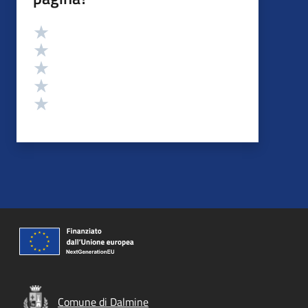
Valutazione
Valuta 5 stelle su 5
Valuta 4 stelle su 5
Valuta 3 stelle su 5
Valuta 2 stelle su 5
Valuta 1 stelle su 5
Comune di Dalmine