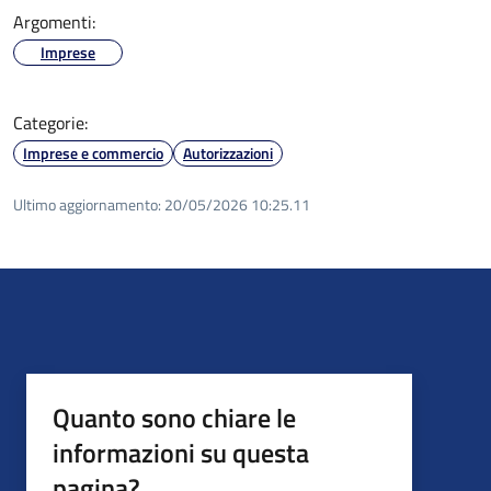
Argomenti:
Imprese
Categorie:
Imprese e commercio
Autorizzazioni
Ultimo aggiornamento:
20/05/2026 10:25.11
Quanto sono chiare le
informazioni su questa
pagina?