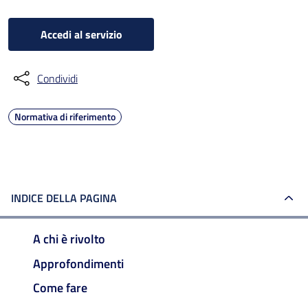
Accedi al servizio
Condividi
Normativa di riferimento
INDICE DELLA PAGINA
A chi è rivolto
Approfondimenti
Come fare