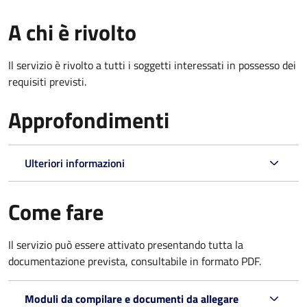
A chi è rivolto
Il servizio è rivolto a tutti i soggetti interessati in possesso dei
requisiti previsti.
Approfondimenti
Ulteriori informazioni
Come fare
Il servizio può essere attivato presentando tutta la
documentazione prevista, consultabile in formato PDF.
Moduli da compilare e documenti da allegare