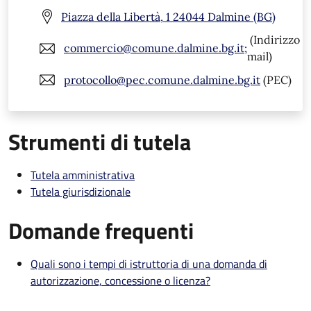
Piazza della Libertà, 1 24044 Dalmine (BG)
(Indirizzo
commercio@comune.dalmine.bg.it;
mail)
protocollo@pec.comune.dalmine.bg.it
(PEC)
Strumenti di tutela
Tutela amministrativa
Tutela giurisdizionale
Domande frequenti
Quali sono i tempi di istruttoria di una domanda di
autorizzazione, concessione o licenza?