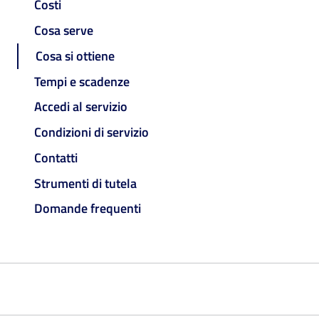
Costi
Cosa serve
Cosa si ottiene
Tempi e scadenze
Accedi al servizio
Condizioni di servizio
Contatti
Strumenti di tutela
Domande frequenti