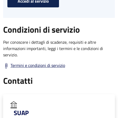
Accedi al servizio
Condizioni di servizio
Per conoscere i dettagli di scadenze, requisiti e altre
informazioni importanti, leggi i termini e le condizioni di
servizio.
Termini e condizioni di servizio
Contatti
SUAP