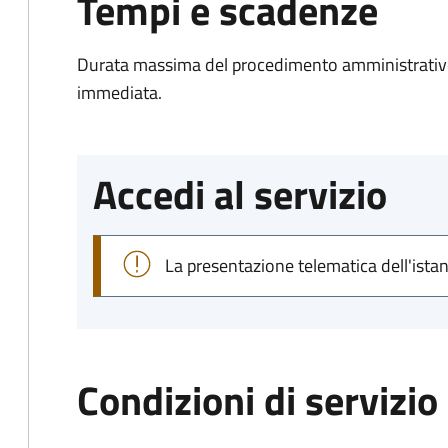
Tempi e scadenze
Durata massima del procedimento amministrativo
immediata.
Accedi al servizio
La presentazione telematica dell'ista
Condizioni di servizio