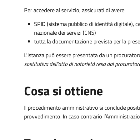
Per accedere al servizio, assicurati di avere:
SPID (sistema pubblico di identità digitale), ca
nazionale dei servizi (CNS)
tutta la documentazione prevista per la prese
L'istanza può essere presentata da un procurator
sostitutiva dell'atto di notorietà resa dal procurator
Cosa si ottiene
Il procedimento amministrativo si conclude posit
provvedimento. In caso contrario l’Amministrazio