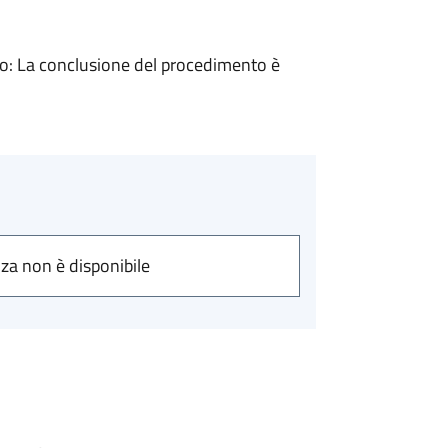
: La conclusione del procedimento è
nza non è disponibile