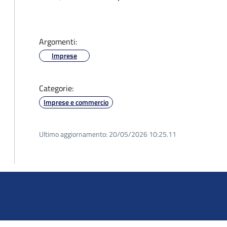
Argomenti:
Imprese
Categorie:
Imprese e commercio
Ultimo aggiornamento:
20/05/2026 10:25.11