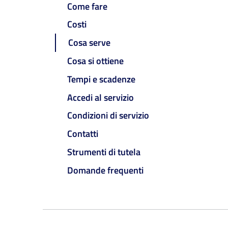
Come fare
Costi
Cosa serve
Cosa si ottiene
Tempi e scadenze
Accedi al servizio
Condizioni di servizio
Contatti
Strumenti di tutela
Domande frequenti