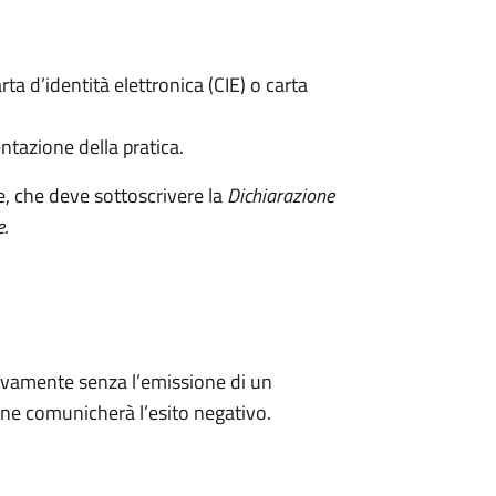
rta d’identità elettronica (CIE) o carta
ntazione della pratica.
e, che deve sottoscrivere la
Dichiarazione
e
.
ivamente senza l’emissione di un
ne comunicherà l’esito negativo.