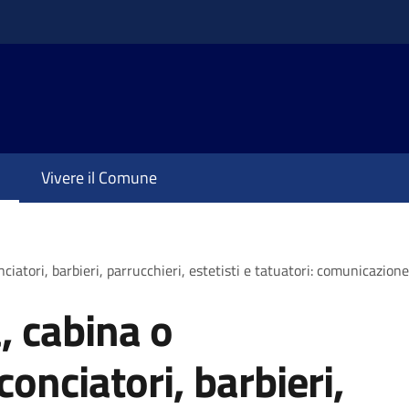
Vivere il Comune
ciatori, barbieri, parrucchieri, estetisti e tatuatori: comunicazione 
a, cabina o
onciatori, barbieri,