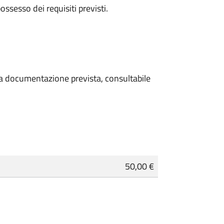
 possesso dei requisiti previsti.
 la documentazione prevista, consultabile
50,00 €