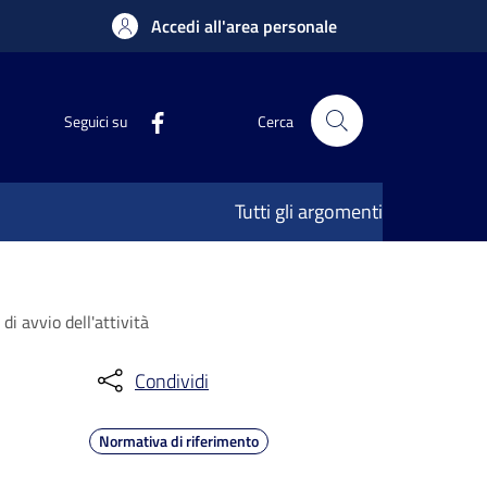
Accedi all'area personale
Seguici su
Cerca
Tutti gli argomenti
di avvio dell'attività
Condividi
Normativa di riferimento