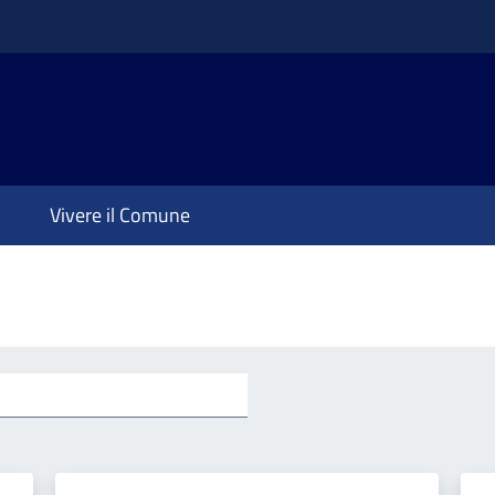
Vivere il Comune