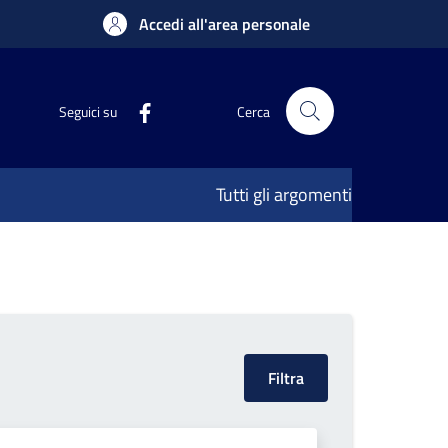
Accedi all'area personale
Seguici su
Cerca
Tutti gli argomenti