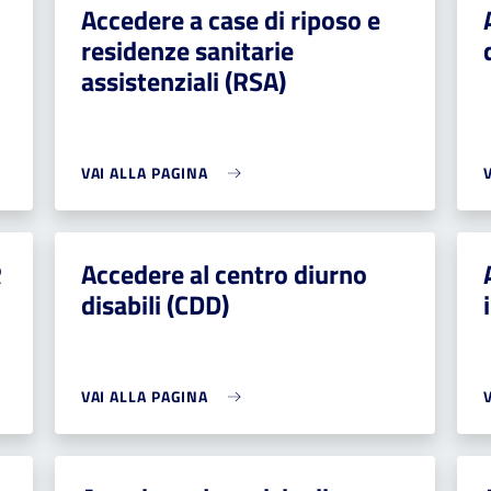
Accedere a case di riposo e
residenze sanitarie
assistenziali (RSA)
VAI ALLA PAGINA
R
Accedere al centro diurno
disabili (CDD)
VAI ALLA PAGINA