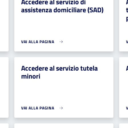
Accedere al servizio di
assistenza domiciliare (SAD)
VAI ALLA PAGINA
Accedere al servizio tutela
minori
VAI ALLA PAGINA