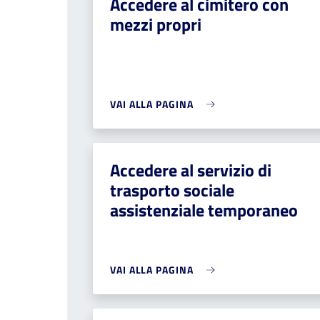
Accedere al cimitero con
mezzi propri
VAI ALLA PAGINA
Accedere al servizio di
trasporto sociale
assistenziale temporaneo
VAI ALLA PAGINA