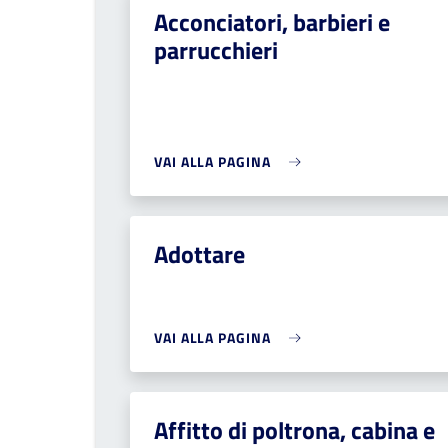
Acconciatori, barbieri e
parrucchieri
VAI ALLA PAGINA
Adottare
VAI ALLA PAGINA
Affitto di poltrona, cabina e