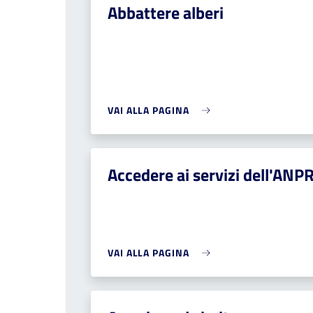
Abbattere alberi
VAI ALLA PAGINA
Accedere ai servizi dell'ANP
VAI ALLA PAGINA