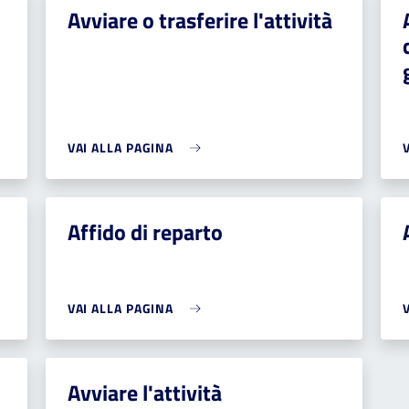
Avviare o trasferire l'attività
VAI ALLA PAGINA
Affido di reparto
VAI ALLA PAGINA
Avviare l'attività