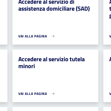
Accedere al servizio di
assistenza domiciliare (SAD)
VAI ALLA PAGINA
Accedere al servizio tutela
minori
VAI ALLA PAGINA