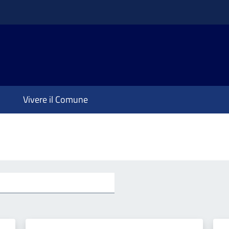
Vivere il Comune