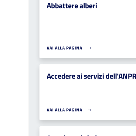
Abbattere alberi
VAI ALLA PAGINA
Accedere ai servizi dell'ANP
VAI ALLA PAGINA