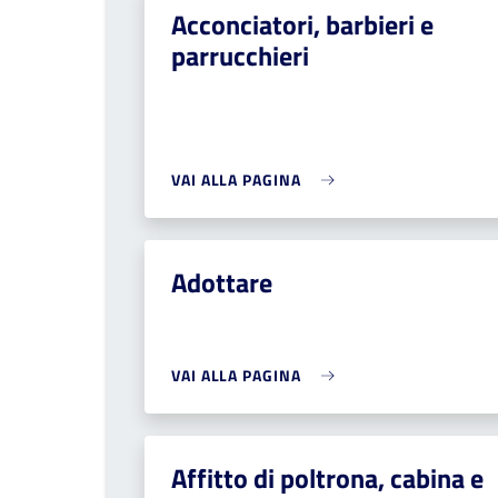
Acconciatori, barbieri e
parrucchieri
VAI ALLA PAGINA
Adottare
VAI ALLA PAGINA
Affitto di poltrona, cabina e