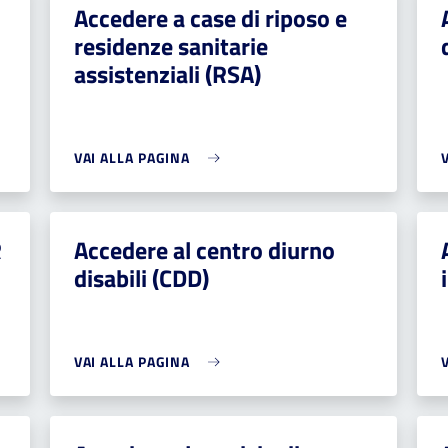
Accedere a case di riposo e
residenze sanitarie
assistenziali (RSA)
VAI ALLA PAGINA
R
Accedere al centro diurno
disabili (CDD)
VAI ALLA PAGINA