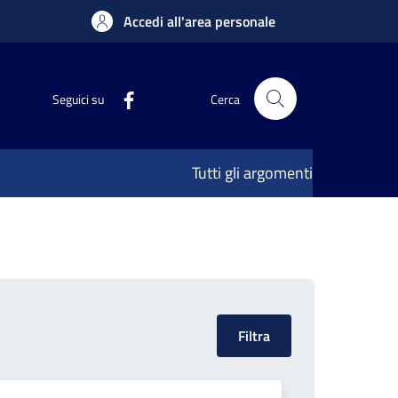
Accedi all'area personale
Seguici su
Cerca
Tutti gli argomenti