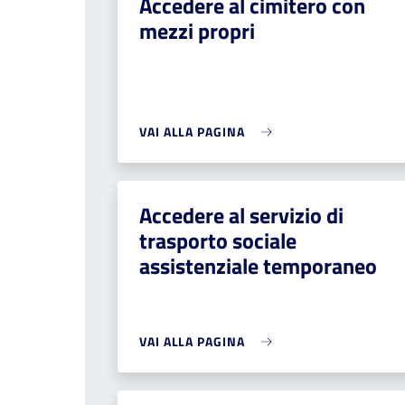
Accedere al cimitero con
mezzi propri
VAI ALLA PAGINA
Accedere al servizio di
trasporto sociale
assistenziale temporaneo
VAI ALLA PAGINA