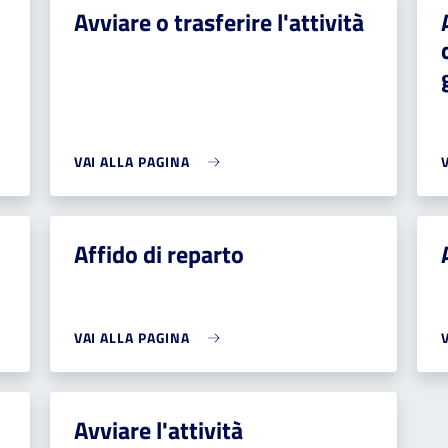
Avviare o trasferire l'attività
VAI ALLA PAGINA
Affido di reparto
VAI ALLA PAGINA
Avviare l'attività